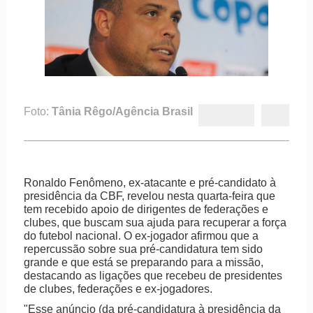
Foto:
Tânia Rêgo/Agência Brasil
Ronaldo Fenômeno, ex-atacante e pré-candidato à
presidência da CBF, revelou nesta quarta-feira que
tem recebido apoio de dirigentes de federações e
clubes, que buscam sua ajuda para recuperar a força
do futebol nacional. O ex-jogador afirmou que a
repercussão sobre sua pré-candidatura tem sido
grande e que está se preparando para a missão,
destacando as ligações que recebeu de presidentes
de clubes, federações e ex-jogadores.
"Esse anúncio (da pré-candidatura à presidência da