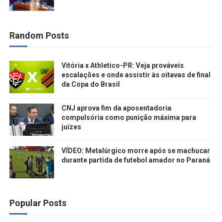
Random Posts
Vitória x Athletico-PR: Veja prováveis
escalações e onde assistir às oitavas de final
da Copa do Brasil
CNJ aprova fim da aposentadoria
compulsória como punição máxima para
juízes
VÍDEO: Metalúrgico morre após se machucar
durante partida de futebol amador no Paraná
Popular Posts