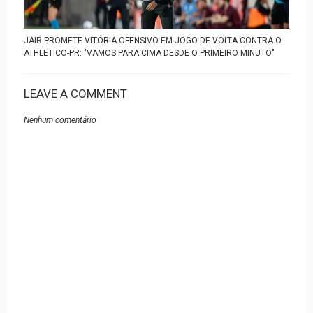
JAIR PROMETE VITÓRIA OFENSIVO EM JOGO DE VOLTA CONTRA O
ATHLETICO-PR: "VAMOS PARA CIMA DESDE O PRIMEIRO MINUTO"
LEAVE A COMMENT
Nenhum comentário