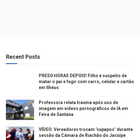
Recent Posts
PRESO HORAS DEPOIS! Filho é suspeito de
matar o pai e fugir com carro, celular e cartão
em Ilhéus
Professora relata trauma após uso de
imagem em vídeos pornográficos de IA em
Feira de Santana
VÍDEO: Vereadores trocam ‘supapos’ durante
sessão da Câmara de Riachão do Jacuípe