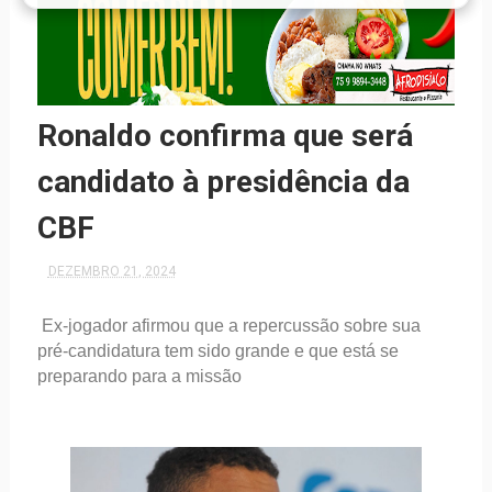
Ronaldo confirma que será
candidato à presidência da
CBF
DEZEMBRO 21, 2024
Ex-jogador afirmou que a repercussão sobre sua
pré-candidatura tem sido grande e que está se
preparando para a missão