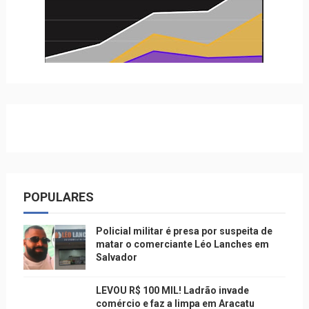
POPULARES
Policial militar é presa por suspeita de
matar o comerciante Léo Lanches em
Salvador
LEVOU R$ 100 MIL! Ladrão invade
comércio e faz a limpa em Aracatu