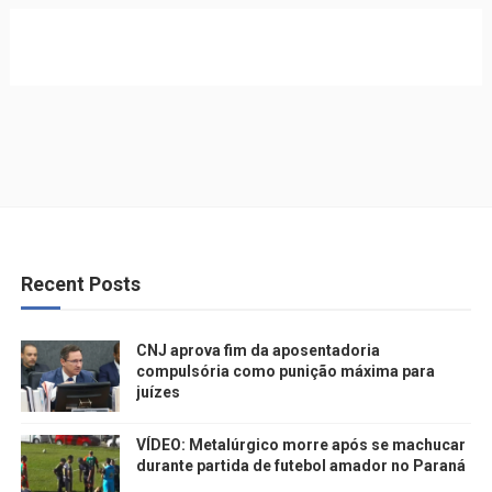
Recent Posts
CNJ aprova fim da aposentadoria
compulsória como punição máxima para
juízes
VÍDEO: Metalúrgico morre após se machucar
durante partida de futebol amador no Paraná