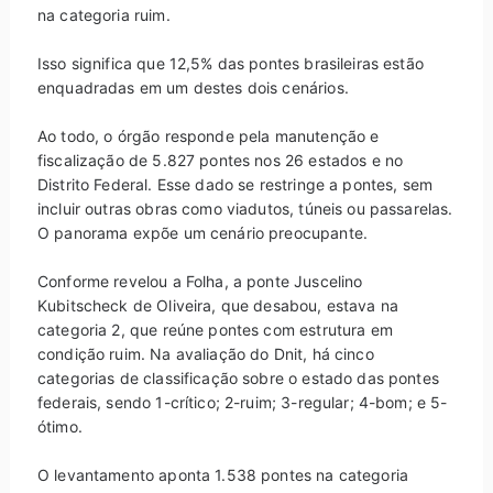
na categoria ruim.
Isso significa que 12,5% das pontes brasileiras estão
enquadradas em um destes dois cenários.
Ao todo, o órgão responde pela manutenção e
fiscalização de 5.827 pontes nos 26 estados e no
Distrito Federal. Esse dado se restringe a pontes, sem
incluir outras obras como viadutos, túneis ou passarelas.
O panorama expõe um cenário preocupante.
Conforme revelou a Folha, a ponte Juscelino
Kubitscheck de Oliveira, que desabou, estava na
categoria 2, que reúne pontes com estrutura em
condição ruim. Na avaliação do Dnit, há cinco
categorias de classificação sobre o estado das pontes
federais, sendo 1-crítico; 2-ruim; 3-regular; 4-bom; e 5-
ótimo.
O levantamento aponta 1.538 pontes na categoria