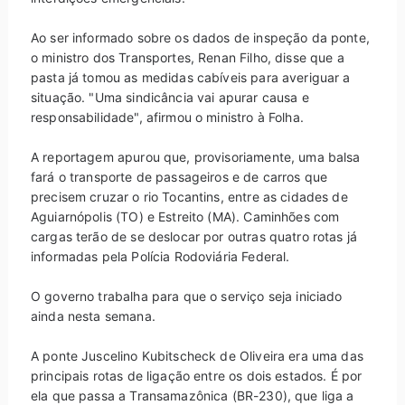
Ao ser informado sobre os dados de inspeção da ponte,
o ministro dos Transportes, Renan Filho, disse que a
pasta já tomou as medidas cabíveis para averiguar a
situação. "Uma sindicância vai apurar causa e
responsabilidade", afirmou o ministro à Folha.
A reportagem apurou que, provisoriamente, uma balsa
fará o transporte de passageiros e de carros que
precisem cruzar o rio Tocantins, entre as cidades de
Aguiarnópolis (TO) e Estreito (MA). Caminhões com
cargas terão de se deslocar por outras quatro rotas já
informadas pela Polícia Rodoviária Federal.
O governo trabalha para que o serviço seja iniciado
ainda nesta semana.
A ponte Juscelino Kubitscheck de Oliveira era uma das
principais rotas de ligação entre os dois estados. É por
ela que passa a Transamazônica (BR-230), que liga a