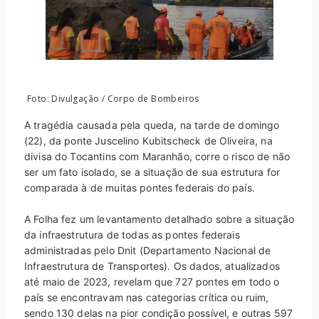
Foto: Divulgação / Corpo de Bombeiros
A tragédia causada pela queda, na tarde de domingo
(22), da ponte Juscelino Kubitscheck de Oliveira, na
divisa do Tocantins com Maranhão, corre o risco de não
ser um fato isolado, se a situação de sua estrutura for
comparada à de muitas pontes federais do país.
A Folha fez um levantamento detalhado sobre a situação
da infraestrutura de todas as pontes federais
administradas pelo Dnit (Departamento Nacional de
Infraestrutura de Transportes). Os dados, atualizados
até maio de 2023, revelam que 727 pontes em todo o
país se encontravam nas categorias crítica ou ruim,
sendo 130 delas na pior condição possível, e outras 597