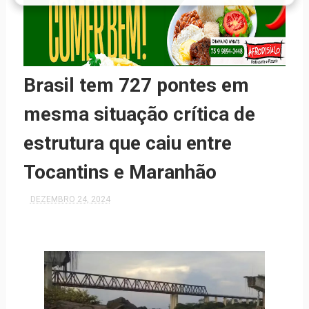
Brasil tem 727 pontes em
mesma situação crítica de
estrutura que caiu entre
Tocantins e Maranhão
DEZEMBRO 24, 2024