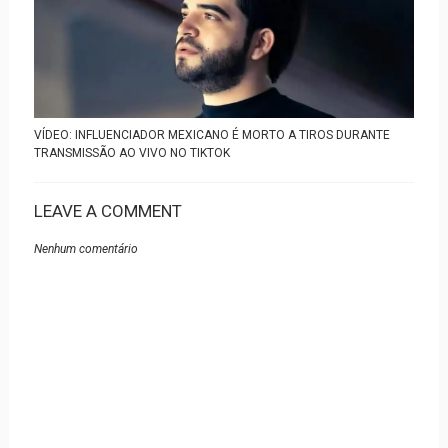
VÍDEO: INFLUENCIADOR MEXICANO É MORTO A TIROS DURANTE
TRANSMISSÃO AO VIVO NO TIKTOK
LEAVE A COMMENT
Nenhum comentário