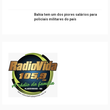
Bahia tem um dos piores salários para
policiais militares do país