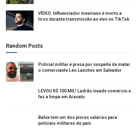
VÍDEO: Influenciador mexicano é morto a
tiros durante transmissão ao vivo no TikTok
Random Posts
Policial militar é presa por suspeita de matar
o comerciante Léo Lanches em Salvador
LEVOU R$ 100 MIL! Ladrão invade comércio e
faz a limpa em Aracatu
Bahia tem um dos piores salários para
policiais militares do país