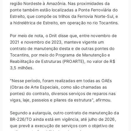
região Nordeste à Amazônia. Nas proximidades da
ponte também estão localizadas a Ponte Ferroviária do
Estreito, que compõe os trilhos da Ferrovia Norte-Sul, e
a hidrelétrica de Estreito, em operação no rio Tocantins.
Por meio de nota, o Dnit disse que, entre novembro de
2021 e novembro de 2023, manteve vigente um
contrato de manutenção desta e de outras pontes do
Tocantins, por meio do Programa de Manutenção e
Reabilitação de Estruturas (PROARTE), no valor de R$
3,5 milhões.
"Nesse período, foram realizadas em todas as OAEs
(Obras de Arte Especiais, como são chamadas as
pontes) do contrato, diversos serviços de reparos nas
vigas, laje, passeios e pilares da estrutura", afirmou.
Segundo a autarquia, outro contrato de manutenção da
BR-226/TO ainda está em vigência, até julho de 2026,
que prevê a execução de serviços com o objetivo de