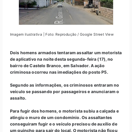
Imagem ilustrativa | Foto: Reprodução / Google Street View
Dois homens armados tentaram assaltar um motorista
de aplicativo na noite desta segunda-feira (17), no
bairro de Castelo Branco, em Salvador. A ação
criminosa ocorreu nas imediações do posto P5.
Segundo as informações, os criminosos entraram no
veículo se passando por passageiros e anunciaram o
assalto.
Para fugir dos homens, o motorista subiu a calçada e
atingiu o muro de um condomínio. Os assaltantes
conseguiram fugir e o veículo precisou de auxílio de
um guincho para sair do local. O motorista não ficou