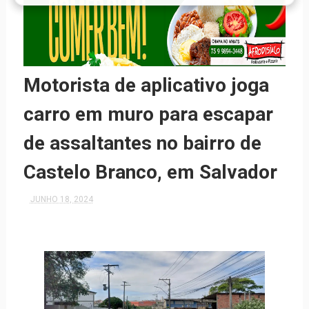
Motorista de aplicativo joga
carro em muro para escapar
de assaltantes no bairro de
Castelo Branco, em Salvador
JUNHO 18, 2024