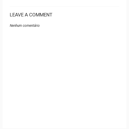
LEAVE A COMMENT
Nenhum comentário