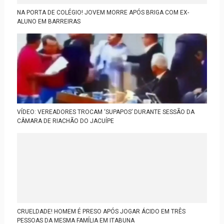
NA PORTA DE COLÉGIO! JOVEM MORRE APÓS BRIGA COM EX-
ALUNO EM BARREIRAS
VÍDEO: VEREADORES TROCAM ‘SUPAPOS’ DURANTE SESSÃO DA
CÂMARA DE RIACHÃO DO JACUÍPE
CRUELDADE! HOMEM É PRESO APÓS JOGAR ÁCIDO EM TRÊS
PESSOAS DA MESMA FAMÍLIA EM ITABUNA