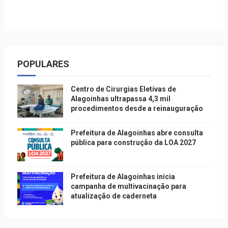
POPULARES
Centro de Cirurgias Eletivas de
Alagoinhas ultrapassa 4,3 mil
procedimentos desde a reinauguração
Prefeitura de Alagoinhas abre consulta
pública para construção da LOA 2027
Prefeitura de Alagoinhas inicia
campanha de multivacinação para
atualização de caderneta