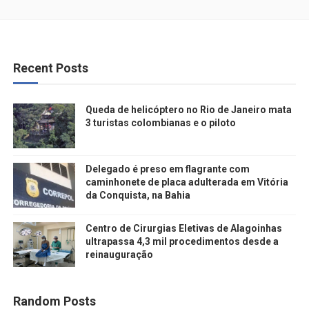
Recent Posts
Queda de helicóptero no Rio de Janeiro mata
3 turistas colombianas e o piloto
Delegado é preso em flagrante com
caminhonete de placa adulterada em Vitória
da Conquista, na Bahia
Centro de Cirurgias Eletivas de Alagoinhas
ultrapassa 4,3 mil procedimentos desde a
reinauguração
Random Posts