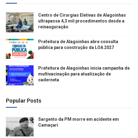
Centro de Cirurgias Eletivas de Alagoinhas
ultrapassa 4,3 mil procedimentos desde a
reinauguração
Prefeitura de Alagoinhas abre consulta
pública para construção da LOA 2027
Prefeitura de Alagoinhas inicia campanha de
multivacinação para atualização de
caderneta
Popular Posts
Sargento da PM morre em acidente em
Camaçari